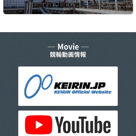
Movie
競輪動画情報