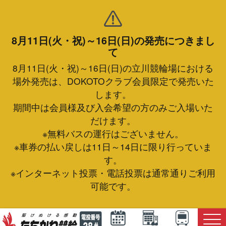
8月11日(火・祝)～16日(日)の発売につきまし
て
8月11日(火・祝)～16日(日)の立川競輪場における
場外発売は、DOKOTOクラブ会員限定で発売いた
します。
期間中は会員様及び入会希望の方のみご入場いた
だけます。
※無料バスの運行はございません。
※車券の払い戻しは11日～14日に限り行っていま
す。
※インターネット投票・電話投票は通常通りご利用
可能です。