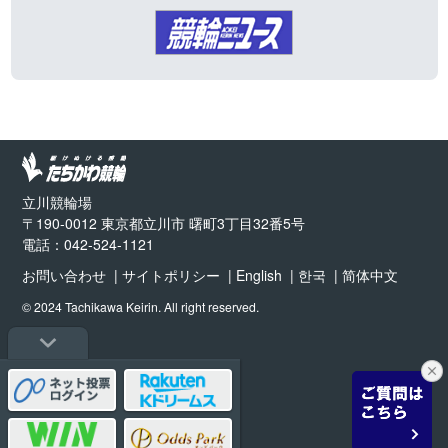
立川競輪場
〒190-0012 東京都立川市 曙町3丁目32番5号
電話：042-524-1121
お問い合わせ
サイトポリシー
English
한국
简体中文
© 2024 Tachikawa Keirin. All right reserved.