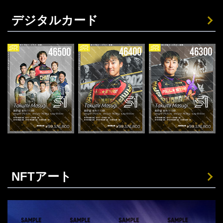
デジタルカード
NFTアート