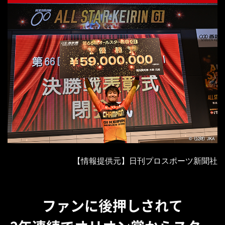
【情報提供元】日刊プロスポーツ新聞社
ファンに後押しされて