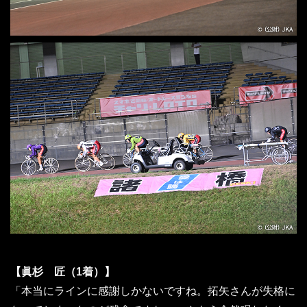
【眞杉 匠（1着）】
「本当にラインに感謝しかないですね。拓矢さんが失格に