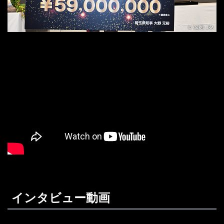
インタビュー動画