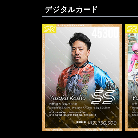
デジタルカード