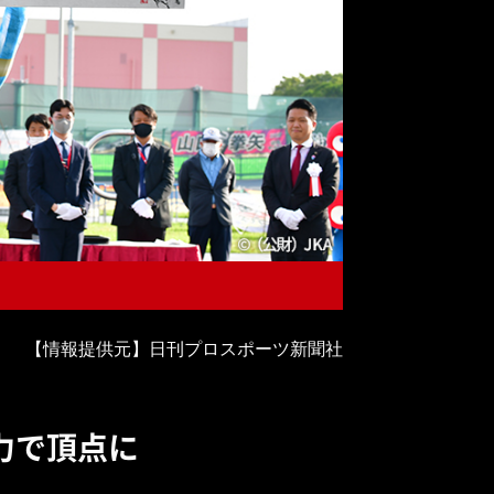
【情報提供元】日刊プロスポーツ新聞社
力で頂点に