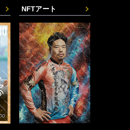
NFTアート